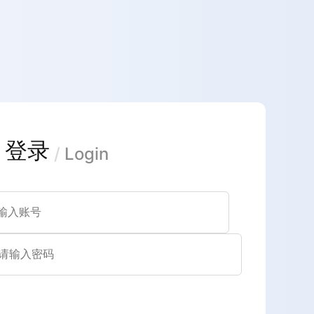
登录
/
Login