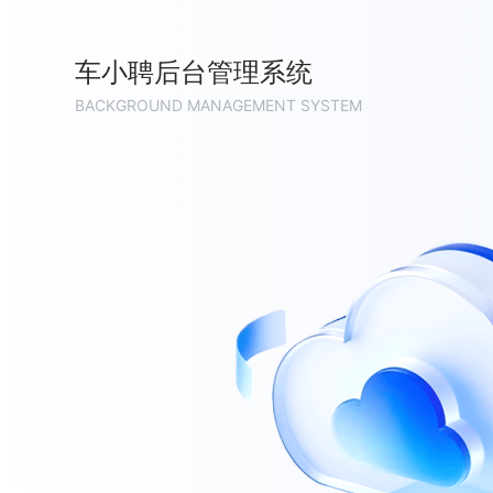
车小聘后台管理系统
BACKGROUND MANAGEMENT SYSTEM